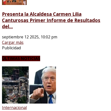
Presenta la Alcaldesa Carmen Lilia
Canturosas Primer Informe de Resultados
del...
septiembre 12 2025, 10:02 pm
Cargar más
Publicidad
ÚLTIMAS NOTICIAS
Internacional