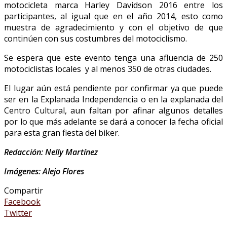
motocicleta marca Harley Davidson 2016 entre los
participantes, al igual que en el año 2014, esto como
muestra de agradecimiento y con el objetivo de que
continúen con sus costumbres del motociclismo.
Se espera que este evento tenga una afluencia de 250
motociclistas locales y al menos 350 de otras ciudades.
El lugar aún está pendiente por confirmar ya que puede
ser en la Explanada Independencia o en la explanada del
Centro Cultural, aun faltan por afinar algunos detalles
por lo que más adelante se dará a conocer la fecha oficial
para esta gran fiesta del biker.
Redacción: Nelly Martínez
Imágenes: Alejo Flores
Compartir
Facebook
Twitter