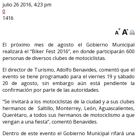
julio 26 2016, 4:23 pm
0
1416
El próximo mes de agosto el Gobierno Municipal
realizará el “Biker Fest 2016”, en donde participarán 600
personas de diversos clubes de motociclistas.
El director de Turismo, Adolfo Benavides, comentó que el
evento se tiene programado para el viernes 19 y sábado
20 de agosto, sin embargo aún está pendiente la
confirmación por parte de las autoridades.
“Se invitará a los motociclistas de la ciudad y a sus clubes
hermanos de Saltillo, Monterrey, León, Aguascalientes,
Querétaro, a todos sus hermanos de motociclismo a que
vengan a una fiesta”, comentó Benavides.
Dentro de este evento el Gobierno Municipal rifará una