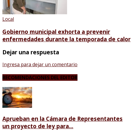
Local
Gobierno municipal exhorta a prevenir
enfermedades durante la temporada de calor
Dejar una respuesta
Ingresa para dejar un comentario
RECOMENDACIONES DEL EDITOR
Aprueban en la Cámara de Representantes
un proyecto de ley para...