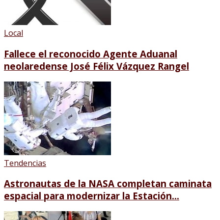
Local
Fallece el reconocido Agente Aduanal
neolaredense José Félix Vázquez Rangel
Tendencias
Astronautas de la NASA completan caminata
espacial para modernizar la Estación...